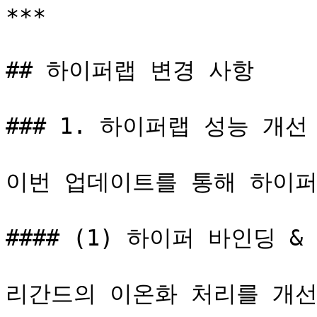
***

## 하이퍼랩 변경 사항

### 1. 하이퍼랩 성능 개선

이번 업데이트를 통해 하이퍼
#### (1) 하이퍼 바인딩 &
리간드의 이온화 처리를 개선