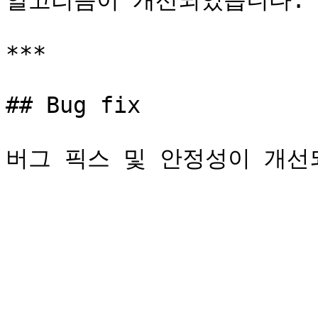
알고리즘이 개선되었습니다.

***

## Bug fix
