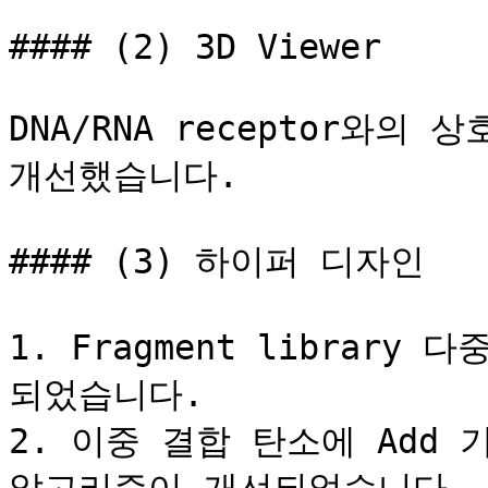
#### (2) 3D Viewer

DNA/RNA receptor와의
개선했습니다.

#### (3) 하이퍼 디자인

1. Fragment librar
되었습니다.

2. 이중 결합 탄소에 Add